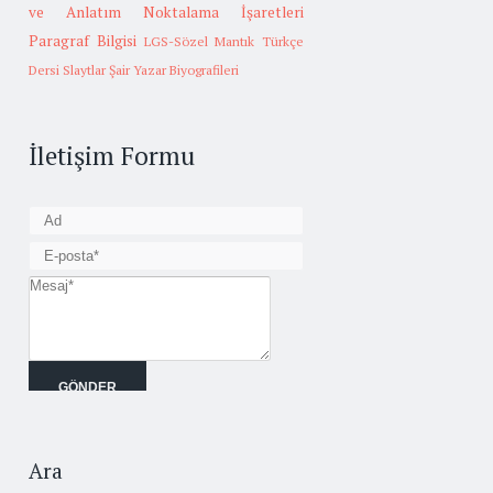
ve Anlatım
Noktalama İşaretleri
Paragraf Bilgisi
LGS-Sözel Mantık
Türkçe
Dersi Slaytlar
Şair Yazar Biyografileri
İletişim Formu
Ara