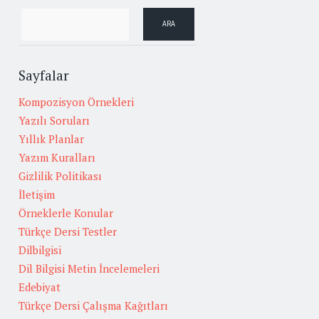
Sayfalar
Kompozisyon Örnekleri
Yazılı Soruları
Yıllık Planlar
Yazım Kuralları
Gizlilik Politikası
İletişim
Örneklerle Konular
Türkçe Dersi Testler
Dilbilgisi
Dil Bilgisi Metin İncelemeleri
Edebiyat
Türkçe Dersi Çalışma Kağıtları