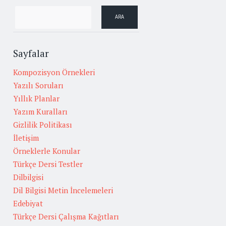
Sayfalar
Kompozisyon Örnekleri
Yazılı Soruları
Yıllık Planlar
Yazım Kuralları
Gizlilik Politikası
İletişim
Örneklerle Konular
Türkçe Dersi Testler
Dilbilgisi
Dil Bilgisi Metin İncelemeleri
Edebiyat
Türkçe Dersi Çalışma Kağıtları