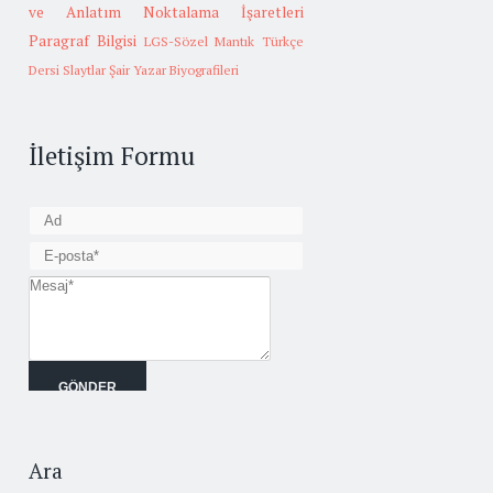
ve Anlatım
Noktalama İşaretleri
Paragraf Bilgisi
LGS-Sözel Mantık
Türkçe
Dersi Slaytlar
Şair Yazar Biyografileri
İletişim Formu
Ara