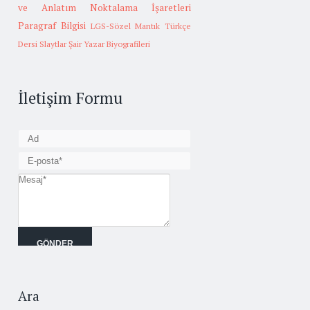
ve Anlatım
Noktalama İşaretleri
Paragraf Bilgisi
LGS-Sözel Mantık
Türkçe
Dersi Slaytlar
Şair Yazar Biyografileri
İletişim Formu
Ara