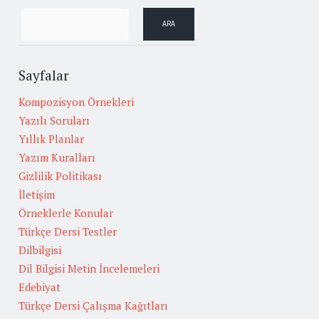
Sayfalar
Kompozisyon Örnekleri
Yazılı Soruları
Yıllık Planlar
Yazım Kuralları
Gizlilik Politikası
İletişim
Örneklerle Konular
Türkçe Dersi Testler
Dilbilgisi
Dil Bilgisi Metin İncelemeleri
Edebiyat
Türkçe Dersi Çalışma Kağıtları