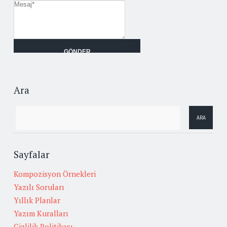
Ara
Sayfalar
Kompozisyon Örnekleri
Yazılı Soruları
Yıllık Planlar
Yazım Kuralları
Gizlilik Politikası