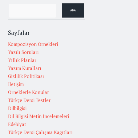
Sayfalar
Kompozisyon Örnekleri
Yazılı Soruları
Yıllık Planlar
Yazım Kuralları
Gizlilik Politikası
İletişim
Örneklerle Konular
Türkçe Dersi Testler
Dilbilgisi
Dil Bilgisi Metin İncelemeleri
Edebiyat
Türkçe Dersi Çalışma Kağıtları