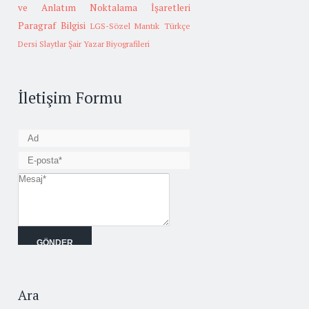
ve Anlatım
Noktalama İşaretleri
Paragraf Bilgisi
LGS-Sözel Mantık
Türkçe
Dersi Slaytlar
Şair Yazar Biyografileri
İletişim Formu
Ara