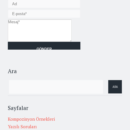
Ara
Sayfalar
Kompozisyon Örnekleri
Yazılı Soruları