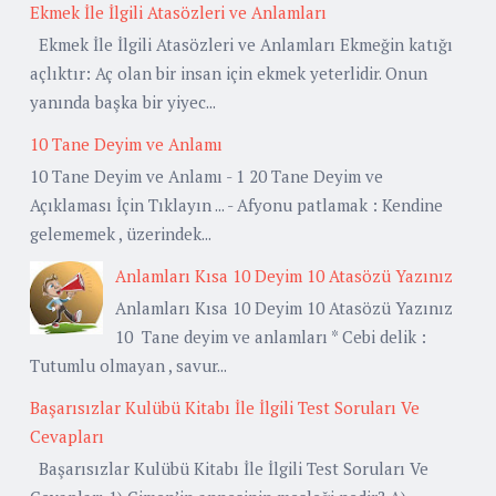
Ekmek İle İlgili Atasözleri ve Anlamları
Ekmek İle İlgili Atasözleri ve Anlamları Ekmeğin katığı
açlıktır: Aç olan bir insan için ekmek yeterlidir. Onun
yanında başka bir yiyec...
10 Tane Deyim ve Anlamı
10 Tane Deyim ve Anlamı - 1 20 Tane Deyim ve
Açıklaması İçin Tıklayın ... - Afyonu patlamak : Kendine
gelememek , üzerindek...
Anlamları Kısa 10 Deyim 10 Atasözü Yazınız
Anlamları Kısa 10 Deyim 10 Atasözü Yazınız
10 Tane deyim ve anlamları * Cebi delik :
Tutumlu olmayan , savur...
Başarısızlar Kulübü Kitabı İle İlgili Test Soruları Ve
Cevapları
Başarısızlar Kulübü Kitabı İle İlgili Test Soruları Ve