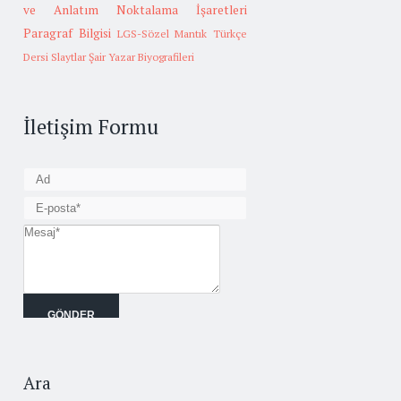
ve Anlatım
Noktalama İşaretleri
Paragraf Bilgisi
LGS-Sözel Mantık
Türkçe
Dersi Slaytlar
Şair Yazar Biyografileri
İletişim Formu
Ara