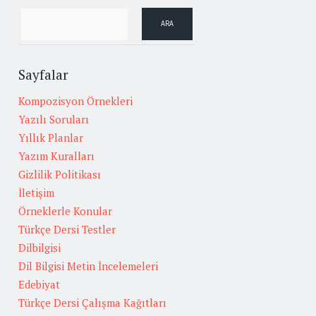
Sayfalar
Kompozisyon Örnekleri
Yazılı Soruları
Yıllık Planlar
Yazım Kuralları
Gizlilik Politikası
İletişim
Örneklerle Konular
Türkçe Dersi Testler
Dilbilgisi
Dil Bilgisi Metin İncelemeleri
Edebiyat
Türkçe Dersi Çalışma Kağıtları