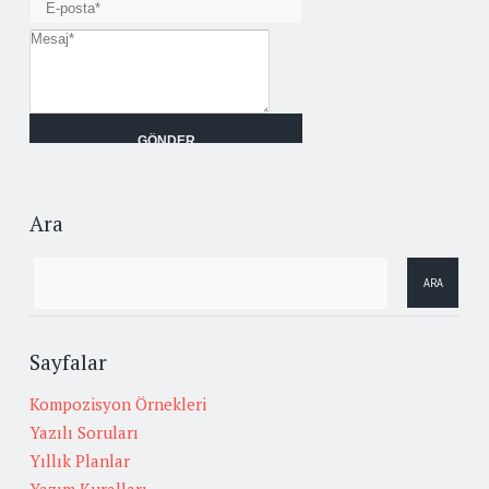
Ara
Sayfalar
Kompozisyon Örnekleri
Yazılı Soruları
Yıllık Planlar
Yazım Kuralları