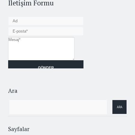
İletişim Formu
Ara
Sayfalar