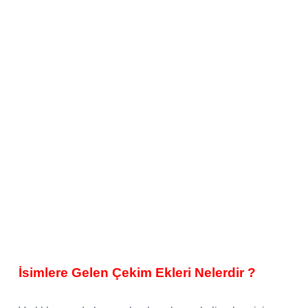
İsimlere Gelen Çekim Ekleri Nelerdir ?