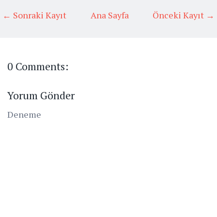
← Sonraki Kayıt
Ana Sayfa
Önceki Kayıt →
0 Comments:
Yorum Gönder
Deneme