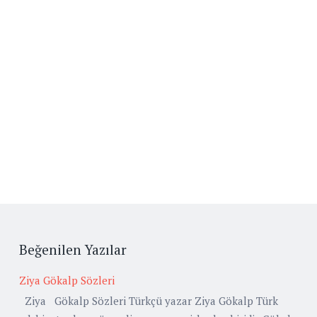
Beğenilen Yazılar
Ziya Gökalp Sözleri
Ziya Gökalp Sözleri Türkçü yazar Ziya Gökalp Türk