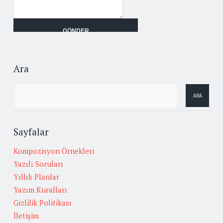
Ara
Sayfalar
Kompozisyon Örnekleri
Yazılı Soruları
Yıllık Planlar
Yazım Kuralları
Gizlilik Politikası
İletişim