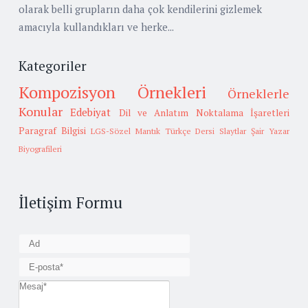
olarak belli grupların daha çok kendilerini gizlemek
amacıyla kullandıkları ve herke...
Kategoriler
Kompozisyon Örnekleri
Örneklerle
Konular
Edebiyat
Dil ve Anlatım
Noktalama İşaretleri
Paragraf Bilgisi
LGS-Sözel Mantık
Türkçe Dersi Slaytlar
Şair Yazar
Biyografileri
İletişim Formu