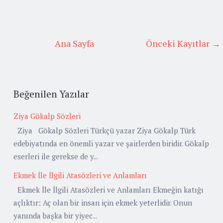
Ana Sayfa
Önceki Kayıtlar →
Beğenilen Yazılar
Ziya Gökalp Sözleri
Ziya Gökalp Sözleri Türkçü yazar Ziya Gökalp Türk
edebiyatında en önemli yazar ve şairlerden biridir. Gökalp
eserleri ile gerekse de y...
Ekmek İle İlgili Atasözleri ve Anlamları
Ekmek İle İlgili Atasözleri ve Anlamları Ekmeğin katığı
açlıktır: Aç olan bir insan için ekmek yeterlidir. Onun
yanında başka bir yiyec...