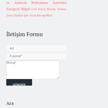
ve Anlatım
Noktalama İşaretleri
Paragraf Bilgisi
LGS-Sözel Mantık
Türkçe
Dersi Slaytlar
Şair Yazar Biyografileri
İletişim Formu
Ara