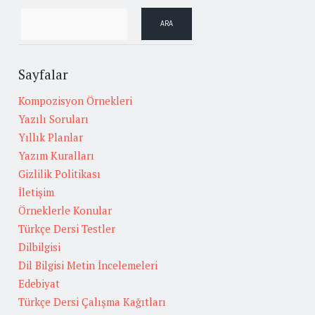
Sayfalar
Kompozisyon Örnekleri
Yazılı Soruları
Yıllık Planlar
Yazım Kuralları
Gizlilik Politikası
İletişim
Örneklerle Konular
Türkçe Dersi Testler
Dilbilgisi
Dil Bilgisi Metin İncelemeleri
Edebiyat
Türkçe Dersi Çalışma Kağıtları