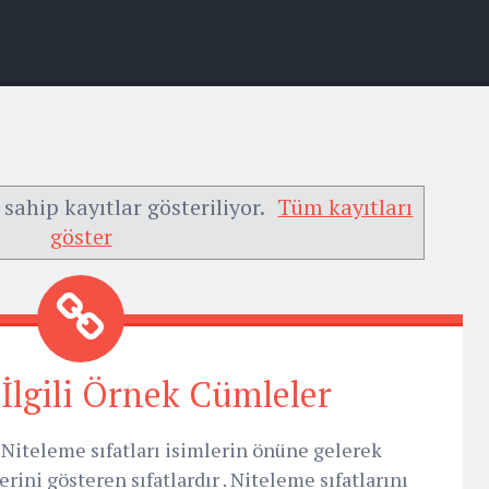
 sahip kayıtlar gösteriliyor.
Tüm kayıtları
göster
e İlgili Örnek Cümleler
 Niteleme sıfatları isimlerin önüne gelerek
erini gösteren sıfatlardır . Niteleme sıfatlarını