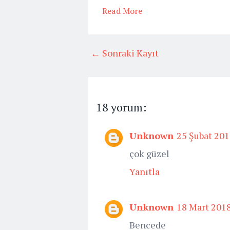
Read More
← Sonraki Kayıt
18 yorum:
Unknown
25 Şubat 201
çok güzel
Yanıtla
Unknown
18 Mart 2018
Bencede