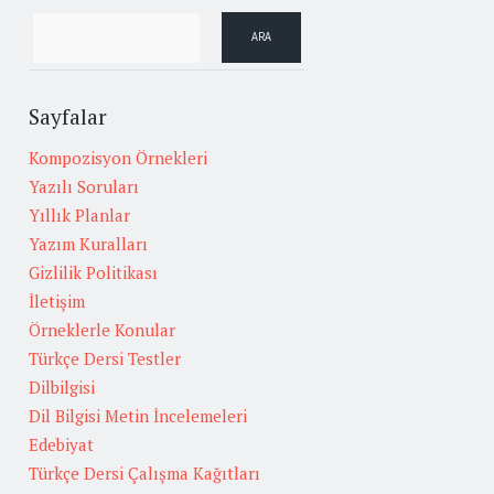
Sayfalar
Kompozisyon Örnekleri
Yazılı Soruları
Yıllık Planlar
Yazım Kuralları
Gizlilik Politikası
İletişim
Örneklerle Konular
Türkçe Dersi Testler
Dilbilgisi
Dil Bilgisi Metin İncelemeleri
Edebiyat
Türkçe Dersi Çalışma Kağıtları