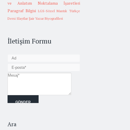
ve Anlatım
Noktalama İşaretleri
Paragraf Bilgisi
LGS-Sözel Mantık
Türkçe
Dersi Slaytlar
Şair Yazar Biyografileri
İletişim Formu
Ara