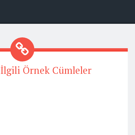
e İlgili Örnek Cümleler