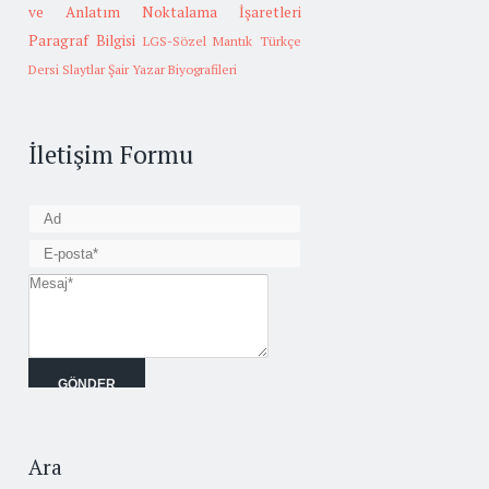
ve Anlatım
Noktalama İşaretleri
Paragraf Bilgisi
LGS-Sözel Mantık
Türkçe
Dersi Slaytlar
Şair Yazar Biyografileri
İletişim Formu
Ara