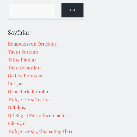
Sayfalar
Kompozisyon Örnekleri
Yazılı Soruları
Yıllık Planlar
Yazım Kuralları
Gizlilik Politikası
İletişim
Örneklerle Konular
Türkçe Dersi Testler
Dilbilgisi
Dil Bilgisi Metin İncelemeleri
Edebiyat
Türkçe Dersi Çalışma Kağıtları