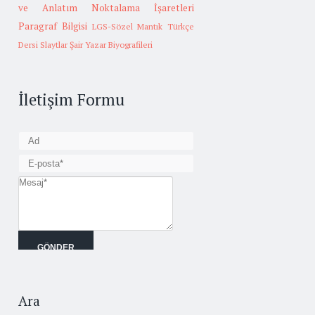
ve Anlatım
Noktalama İşaretleri
Paragraf Bilgisi
LGS-Sözel Mantık
Türkçe
Dersi Slaytlar
Şair Yazar Biyografileri
İletişim Formu
Ara