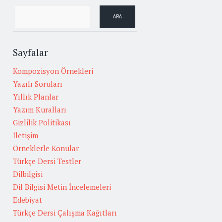
Sayfalar
Kompozisyon Örnekleri
Yazılı Soruları
Yıllık Planlar
Yazım Kuralları
Gizlilik Politikası
İletişim
Örneklerle Konular
Türkçe Dersi Testler
Dilbilgisi
Dil Bilgisi Metin İncelemeleri
Edebiyat
Türkçe Dersi Çalışma Kağıtları