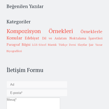
Beğenilen Yazılar
Kategoriler
Kompozisyon Örnekleri
Örneklerle
Konular
Edebiyat
Dil ve Anlatım
Noktalama İşaretleri
Paragraf Bilgisi
LGS-Sözel Mantık
Türkçe Dersi Slaytlar
Şair Yazar
Biyografileri
İletişim Formu