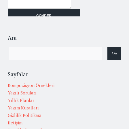
Ara
Sayfalar
Kompozisyon Örnekleri
Yazılı Soruları
Yıllık Planlar
Yazım Kuralları
Gizlilik Politikası
İletişim