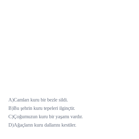
A)Camları kuru bir bezle sildi.
B)Bu şehrin kuru tepeleri ilginçtir.
C)Çoğumuzun kuru bir yaşamı vardır.
D)Ağaçların kuru dallarını kestiler.