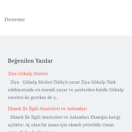
Deneme
Beğenilen Yazılar
Ziya Gökalp Sözleri
Ziya Gökalp Sözleri Türkçü yazar Ziya Gökalp Türk
edebiyatında en önemli yazar ve şairlerden biridir. Gökalp
eserleri ile gerekse de y...
Ekmek İle İlgili Atasözleri ve Anlamları
Ekmek İle İlgili Atasözleri ve Anlamları Ekmeğin katığı
açlıktır: Aç olan bir insan için ekmek yeterlidir. Onun