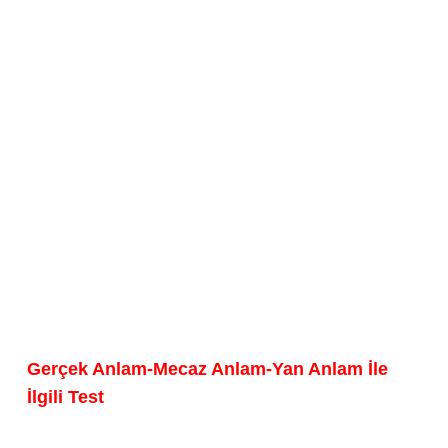
Gerçek Anlam-Mecaz Anlam-Yan Anlam İle
İlgili Test