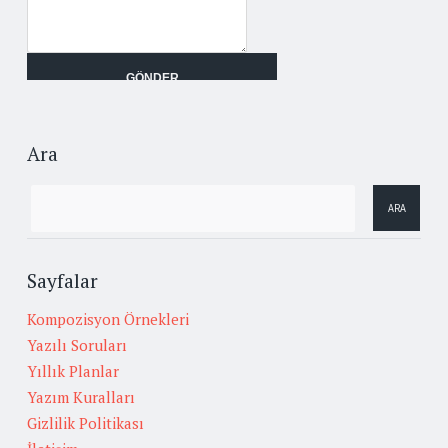
Ara
Sayfalar
Kompozisyon Örnekleri
Yazılı Soruları
Yıllık Planlar
Yazım Kuralları
Gizlilik Politikası