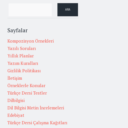
Sayfalar
Kompozisyon Örnekleri
Yazılı Soruları
Yıllık Planlar
Yazım Kuralları
Gizlilik Politikası
İletişim
Örneklerle Konular
Türkçe Dersi Testler
Dilbilgisi
Dil Bilgisi Metin İncelemeleri
Edebiyat
Türkçe Dersi Çalışma Kağıtları