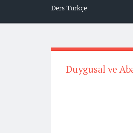
Ders Türkçe
Duygusal ve Abar