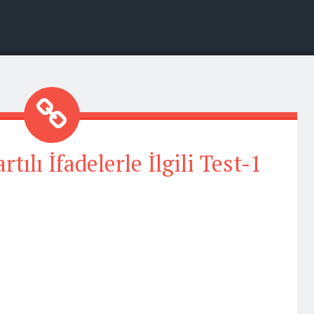
tılı İfadelerle İlgili Test-1