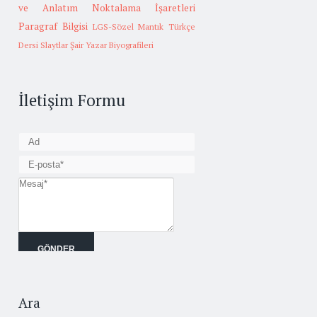
ve Anlatım
Noktalama İşaretleri
Paragraf Bilgisi
LGS-Sözel Mantık
Türkçe
Dersi Slaytlar
Şair Yazar Biyografileri
İletişim Formu
Ara