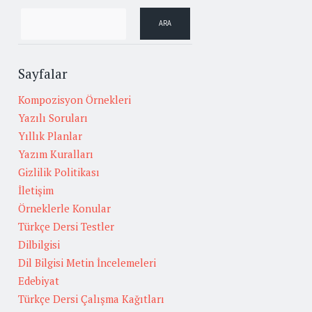
Sayfalar
Kompozisyon Örnekleri
Yazılı Soruları
Yıllık Planlar
Yazım Kuralları
Gizlilik Politikası
İletişim
Örneklerle Konular
Türkçe Dersi Testler
Dilbilgisi
Dil Bilgisi Metin İncelemeleri
Edebiyat
Türkçe Dersi Çalışma Kağıtları