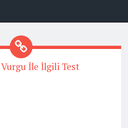
urgu İle İlgili Test