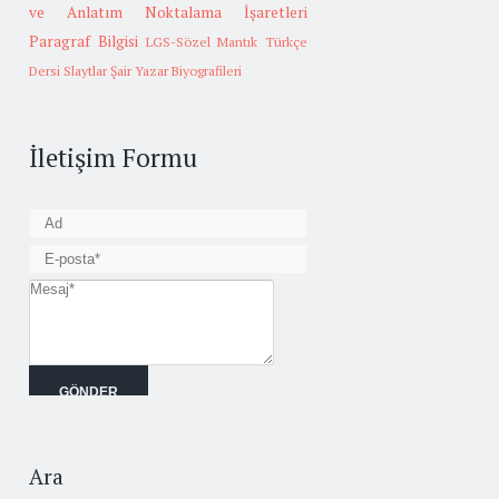
ve Anlatım
Noktalama İşaretleri
Paragraf Bilgisi
LGS-Sözel Mantık
Türkçe
Dersi Slaytlar
Şair Yazar Biyografileri
İletişim Formu
Ara