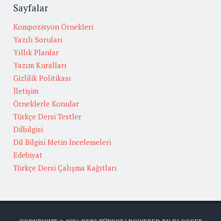
Sayfalar
Kompozisyon Örnekleri
Yazılı Soruları
Yıllık Planlar
Yazım Kuralları
Gizlilik Politikası
İletişim
Örneklerle Konular
Türkçe Dersi Testler
Dilbilgisi
Dil Bilgisi Metin İncelemeleri
Edebiyat
Türkçe Dersi Çalışma Kağıtları