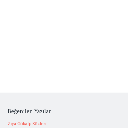
Beğenilen Yazılar
Ziya Gökalp Sözleri