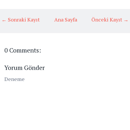
← Sonraki Kayıt
Ana Sayfa
Önceki Kayıt →
0 Comments:
Yorum Gönder
Deneme