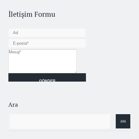
İletişim Formu
Ara