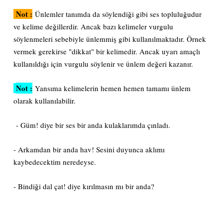
Not :
Ünlemler tanımda da söylendiği gibi ses topluluğudur
ve kelime değillerdir. Ancak bazı kelimeler vurgulu
söylenmeleri sebebiyle ünlemmiş gibi kullanılmaktadır. Örnek
vermek gerekirse "dikkat" bir kelimedir. Ancak uyarı amaçlı
kullanıldığı için vurgulu söylenir ve ünlem değeri kazanır.
Not :
Yansıma kelimelerin hemen hemen tamamı ünlem
olarak kullanılabilir.
- Güm! diye bir ses bir anda kulaklarımda çınladı.
- Arkamdan bir anda hav! Sesini duyunca aklımı
kaybedecektim neredeyse.
- Bindiği dal çat! diye kırılmasın mı bir anda?