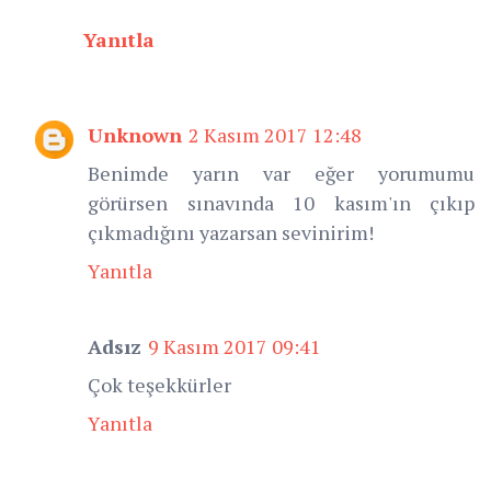
Yanıtla
Unknown
2 Kasım 2017 12:48
Benimde yarın var eğer yorumumu
görürsen sınavında 10 kasım'ın çıkıp
çıkmadığını yazarsan sevinirim!
Yanıtla
Adsız
9 Kasım 2017 09:41
Çok teşekkürler
Yanıtla