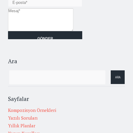
Ara
Sayfalar
Kompozisyon Örnekleri
Yazılı Soruları
Yıllık Planlar