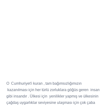
O Cumhuriyet'i kuran , tam bağımsızlığımızın
kazanılması için her türlü zorluklara göğüs geren insan
gibi insandır . Ülkesi için yenilikler yapmış ve ülkesinin
çağdaş uygarlıklar seviyesine ulaşması için çok çaba