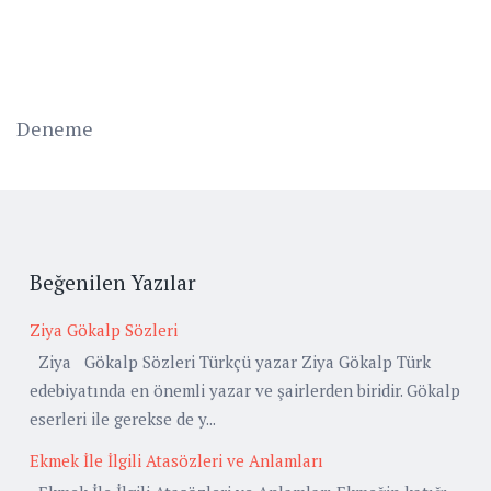
Deneme
Beğenilen Yazılar
Ziya Gökalp Sözleri
Ziya Gökalp Sözleri Türkçü yazar Ziya Gökalp Türk
edebiyatında en önemli yazar ve şairlerden biridir. Gökalp
eserleri ile gerekse de y...
Ekmek İle İlgili Atasözleri ve Anlamları