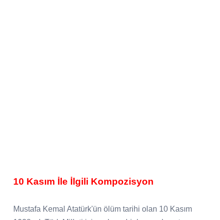
10 Kasım İle İlgili Kompozisyon
Mustafa Kemal Atatürk'ün ölüm tarihi olan 10 Kasım