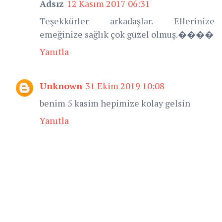
Adsız
12 Kasım 2017 06:31
Teşekkürler arkadaşlar. Ellerinize
emeğinize sağlık çok güzel olmuş.����
Yanıtla
Unknown
31 Ekim 2019 10:08
benim 5 kasim hepimize kolay gelsin
Yanıtla