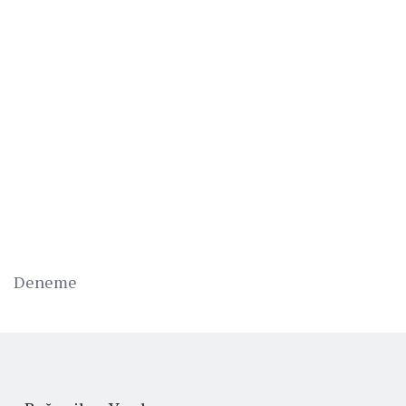
Deneme