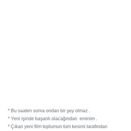
* Bu saaten sonra ondan bir şey olmaz .
* Yeni işinde başarılı olacağından
eminim .
* Çıkan yeni film toplumun tüm kesimi tarafından