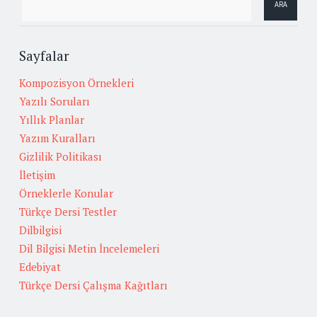
Sayfalar
Kompozisyon Örnekleri
Yazılı Soruları
Yıllık Planlar
Yazım Kuralları
Gizlilik Politikası
İletişim
Örneklerle Konular
Türkçe Dersi Testler
Dilbilgisi
Dil Bilgisi Metin İncelemeleri
Edebiyat
Türkçe Dersi Çalışma Kağıtları