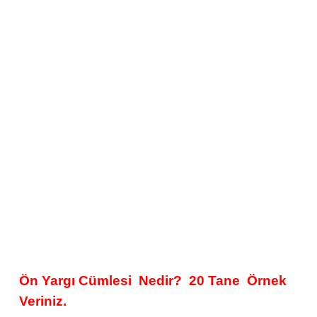
Ön Yargı Cümlesi Nedir? 20 Tane Örnek
Veriniz.