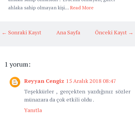
ahlaka sahip olmayan kişi…
Read More
← Sonraki Kayıt
Ana Sayfa
Önceki Kayıt →
1 yorum:
Reyyan Cengiz
15 Aralık 2018 08:47
Teşekkürler , gerçekten yazdığınız sözler
münazara da çok etkili oldu .
Yanıtla