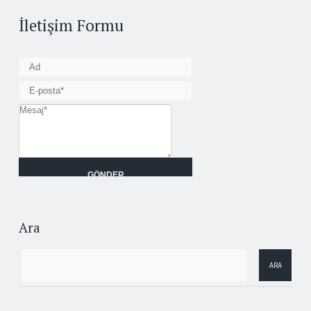
İletişim Formu
Ara