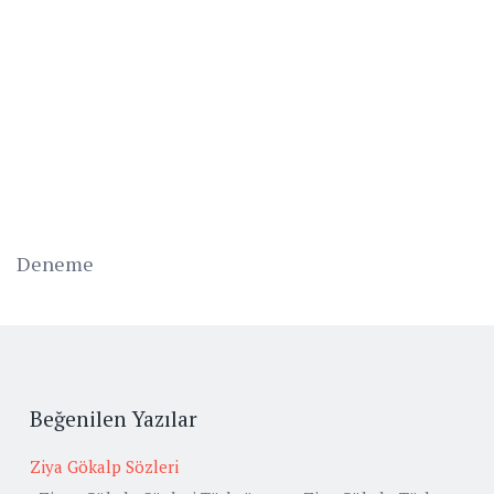
Deneme
Beğenilen Yazılar
Ziya Gökalp Sözleri