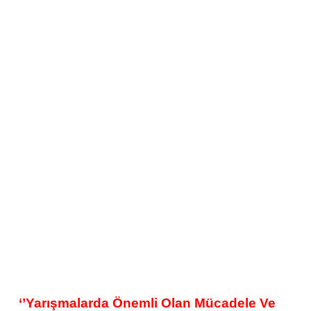
‘’Yarışmalarda Önemli Olan Mücadele Ve