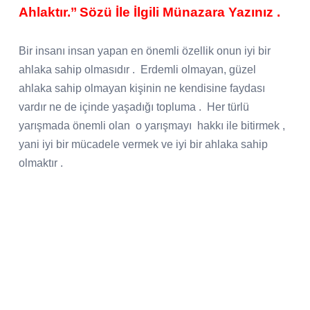
Ahlaktır.’’ Sözü İle İlgili Münazara Yazınız .
Bir insanı insan yapan en önemli özellik onun iyi bir
ahlaka sahip olmasıdır .
Erdemli olmayan, güzel
ahlaka sahip olmayan kişinin ne kendisine faydası
vardır ne de içinde yaşadığı topluma .
Her türlü
yarışmada önemli olan
o yarışmayı
hakkı ile bitirmek ,
yani iyi bir mücadele vermek ve iyi bir ahlaka sahip
olmaktır .