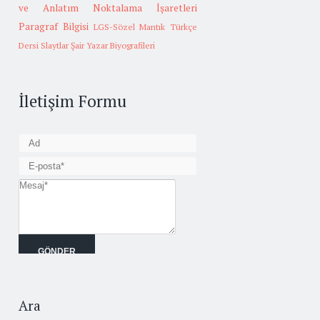
ve Anlatım
Noktalama İşaretleri
Paragraf Bilgisi
LGS-Sözel Mantık
Türkçe
Dersi Slaytlar
Şair Yazar Biyografileri
İletişim Formu
Ara