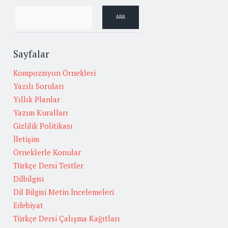
Sayfalar
Kompozisyon Örnekleri
Yazılı Soruları
Yıllık Planlar
Yazım Kuralları
Gizlilik Politikası
İletişim
Örneklerle Konular
Türkçe Dersi Testler
Dilbilgisi
Dil Bilgisi Metin İncelemeleri
Edebiyat
Türkçe Dersi Çalışma Kağıtları