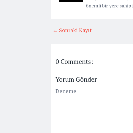
önemli bir yere sahipti
← Sonraki Kayıt
0 Comments:
Yorum Gönder
Deneme