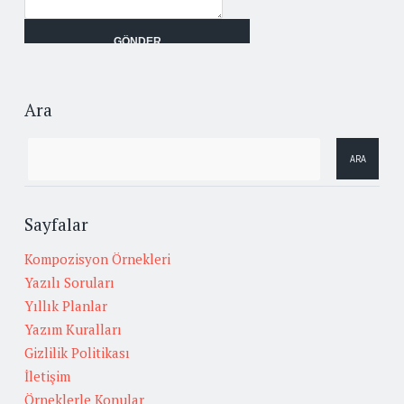
Ara
Sayfalar
Kompozisyon Örnekleri
Yazılı Soruları
Yıllık Planlar
Yazım Kuralları
Gizlilik Politikası
İletişim
Örneklerle Konular