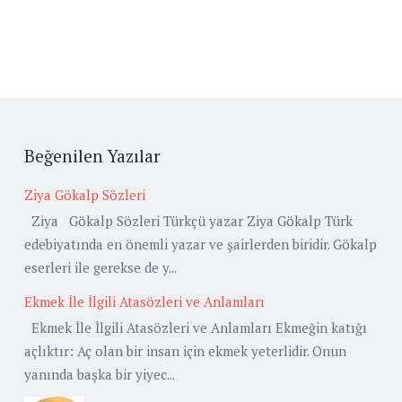
Beğenilen Yazılar
Ziya Gökalp Sözleri
Ziya Gökalp Sözleri Türkçü yazar Ziya Gökalp Türk
edebiyatında en önemli yazar ve şairlerden biridir. Gökalp
eserleri ile gerekse de y...
Ekmek İle İlgili Atasözleri ve Anlamları
Ekmek İle İlgili Atasözleri ve Anlamları Ekmeğin katığı
açlıktır: Aç olan bir insan için ekmek yeterlidir. Onun
yanında başka bir yiyec...