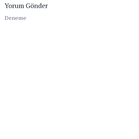
Yorum Gönder
Deneme