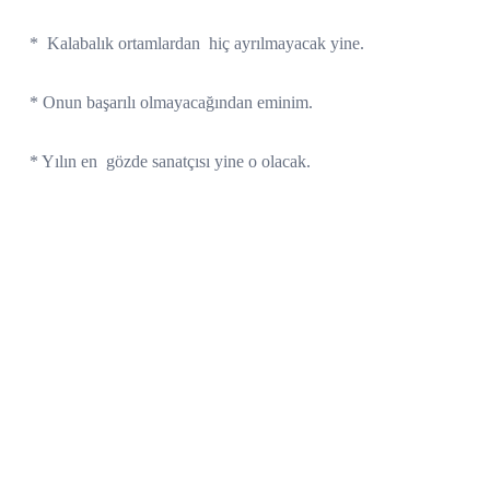
*
Kalabalık ortamlardan
hiç ayrılmayacak yine.
* Onun başarılı olmayacağından eminim.
* Yılın en
gözde sanatçısı yine o olacak.