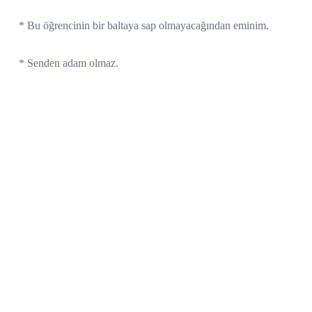
* Bu öğrencinin bir baltaya sap olmayacağından eminim.
* Senden adam olmaz.