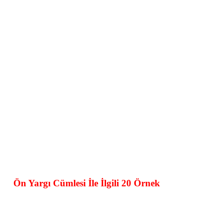
Ön Yargı Cümlesi İle İlgili 20 Örnek