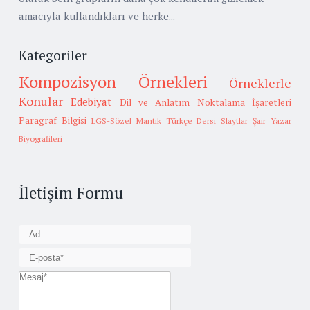
amacıyla kullandıkları ve herke...
Kategoriler
Kompozisyon Örnekleri
Örneklerle
Konular
Edebiyat
Dil ve Anlatım
Noktalama İşaretleri
Paragraf Bilgisi
LGS-Sözel Mantık
Türkçe Dersi Slaytlar
Şair Yazar
Biyografileri
İletişim Formu