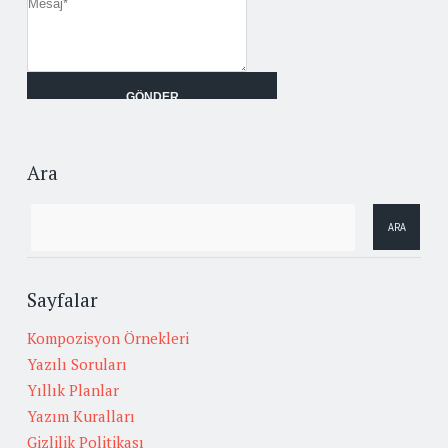
Ara
Sayfalar
Kompozisyon Örnekleri
Yazılı Soruları
Yıllık Planlar
Yazım Kuralları
Gizlilik Politikası