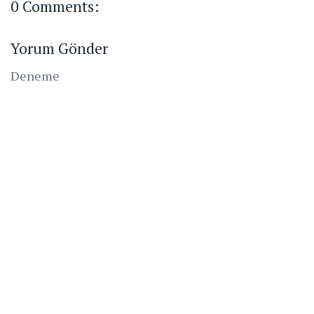
0 Comments:
Yorum Gönder
Deneme