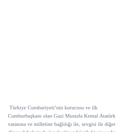
Türkiye Cumhuriyeti’nin kurucusu ve ilk
Cumhurbaşkanı olan Gazi Mustafa Kemal Atatürk
vatanına ve milletine bağlılığı ile, sevgisi ile diğer