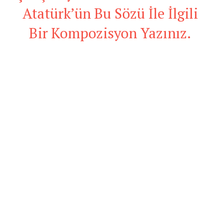
Atatürk’ün Bu Sözü İle İlgili
Bir Kompozisyon Yazınız.