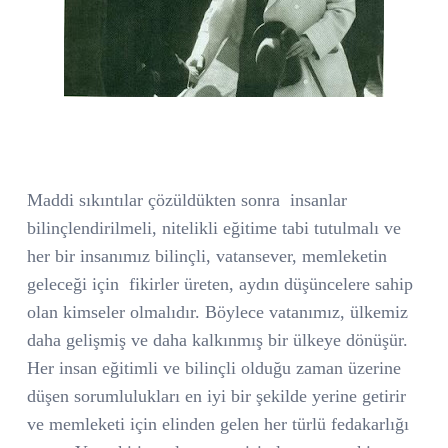
Maddi sıkıntılar çözüldükten sonra
insanlar
bilinçlendirilmeli, nitelikli eğitime tabi tutulmalı ve
her bir insanımız bilinçli, vatansever, memleketin
geleceği için
fikirler üreten, aydın düşüncelere sahip
olan kimseler olmalıdır. Böylece vatanımız, ülkemiz
daha gelişmiş ve daha kalkınmış bir ülkeye dönüşür.
Her insan eğitimli ve bilinçli olduğu zaman üzerine
düşen sorumlulukları en iyi bir şekilde yerine getirir
ve memleketi için elinden gelen her türlü fedakarlığı