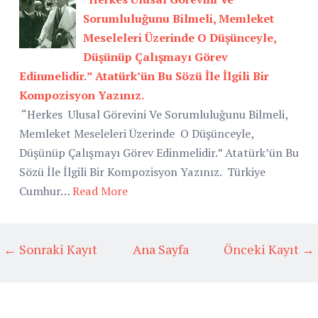
Sorumluluğunu Bilmeli, Memleket
Meseleleri Üzerinde O Düşünceyle,
Düşünüp Çalışmayı Görev
Edinmelidir.” Atatürk’ün Bu Sözü İle İlgili Bir
Kompozisyon Yazınız.
“Herkes Ulusal Görevini Ve Sorumluluğunu Bilmeli,
Memleket Meseleleri Üzerinde O Düşünceyle,
Düşünüp Çalışmayı Görev Edinmelidir.” Atatürk’ün Bu
Sözü İle İlgili Bir Kompozisyon Yazınız. Türkiye
Cumhur…
Read More
← Sonraki Kayıt
Ana Sayfa
Önceki Kayıt →