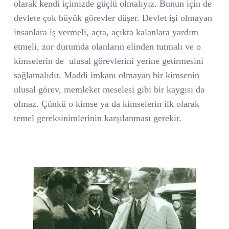
olarak kendi içimizde güçlü olmalıyız. Bunun için de
devlete çok büyük görevler düşer. Devlet işi olmayan
insanlara iş vermeli, açta, açıkta kalanlara yardım
etmeli, zor durumda olanların elinden tutmalı ve o
kimselerin de
ulusal görevlerini yerine getirmesini
sağlamalıdır. Maddi imkanı olmayan bir kimsenin
ulusal görev, memleket meselesi gibi bir kaygısı da
olmaz. Çünkü o kimse ya da kimselerin ilk olarak
temel gereksinimlerinin karşılanması gerekir.