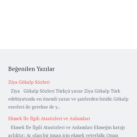
Beğenilen Yazılar
Ziya Gökalp Sözleri
Ziya Gökalp Sözleri Türkçü yazar Ziya Gökalp Türk
edebiyatında en önemli yazar ve şairlerden biridir. Gökalp
eserleri ile gerekse de y...
Ekmek İle İlgili Atasözleri ve Anlamları
Ekmek İle İlgili Atasözleri ve Anlamları Ekmeğin katığı
açlıktır: Aç olan bir insan için ekmek yeterlidir. Onun