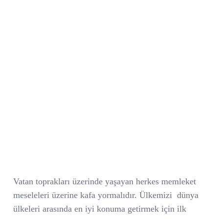
Vatan toprakları üzerinde yaşayan herkes memleket
meseleleri üzerine kafa yormalıdır. Ülkemizi
dünya
ülkeleri arasında en iyi konuma getirmek için ilk