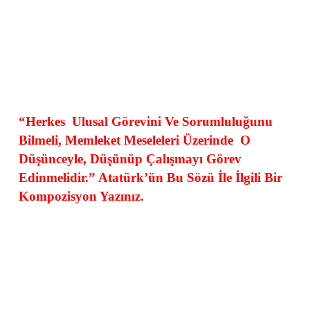
“Herkes
Ulusal Görevini Ve Sorumluluğunu
Bilmeli, Memleket Meseleleri Üzerinde
O
Düşünceyle, Düşünüp Çalışmayı Görev
Edinmelidir.” Atatürk’ün Bu Sözü İle İlgili Bir
Kompozisyon Yazınız.