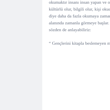
okumaktır insanı insan yapan ve o
kültürlü olur, bilgili olur, kişi 
diye daha da fazla okumaya zaman 
alanında zamanla görmeye başlar.
sözden de anlayabiliriz:
“ Gençlerini kitapla beslemeyen m