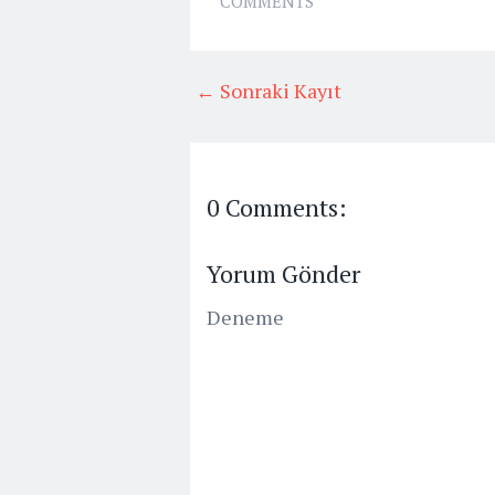
COMMENTS
← Sonraki Kayıt
0 Comments:
Yorum Gönder
Deneme