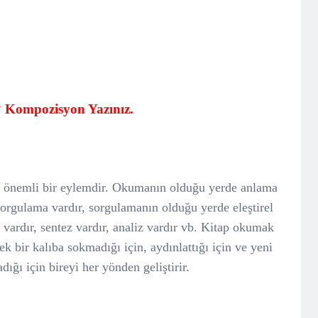
? Kompozisyon Yazınız.
 önemli bir eylemdir. Okumanın olduğu yerde anlama
sorgulama vardır, sorgulamanın olduğu yerde eleştirel
ardır, sentez vardır, analiz vardır vb.
Kitap okumak
tek bir kalıba sokmadığı için, aydınlattığı için ve yeni
dığı için bireyi her yönden geliştirir.