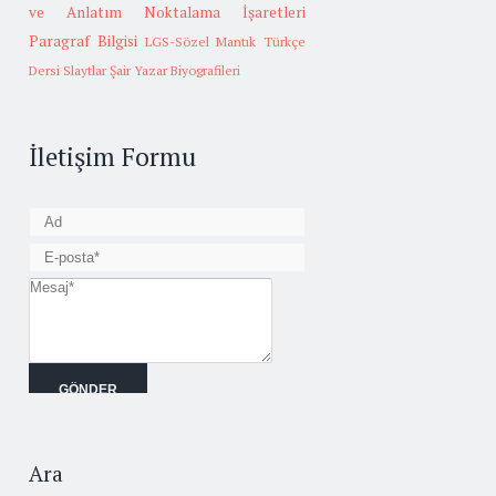
ve Anlatım
Noktalama İşaretleri
Paragraf Bilgisi
LGS-Sözel Mantık
Türkçe
Dersi Slaytlar
Şair Yazar Biyografileri
İletişim Formu
Ara