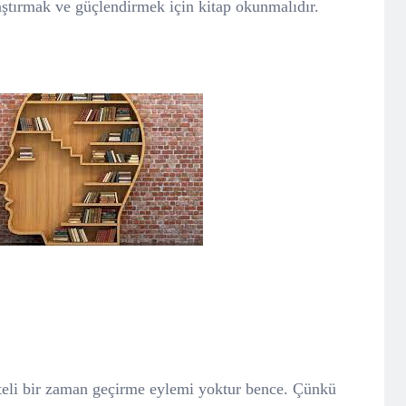
ştırmak ve güçlendirmek için kitap okunmalıdır.
eli bir zaman geçirme eylemi yoktur bence. Çünkü