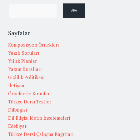
Sayfalar
Kompozisyon Örnekleri
Yazılı Soruları
Yıllık Planlar
Yazım Kuralları
Gizlilik Politikası
İletişim
Örneklerle Konular
Türkçe Dersi Testler
Dilbilgisi
Dil Bilgisi Metin İncelemeleri
Edebiyat
Türkçe Dersi Çalışma Kağıtları