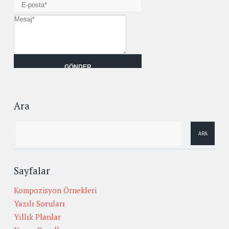
Ara
Sayfalar
Kompozisyon Örnekleri
Yazılı Soruları
Yıllık Planlar