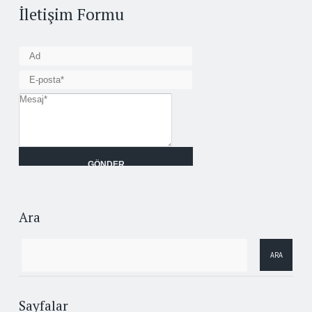
İletişim Formu
Ara
Sayfalar