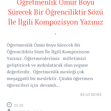
Öğretmenlik Ömür Boyu
Sürecek Bir Öğrenciliktir Sözü
İle İlgili Kompozisyon Yazınız
.
Öğretmenlik Ömür Boyu Sürecek Bir
Öğrenciliktir Sözü İle İlgili Kompozisyon
Yazınız . Öğretmenlerimiz milletimizi
geliştiricek ve aydınlatacak olan yegane
değerlerdir . Öğretmenlik mesleği çok
meşaggatli bir meslektir . Çünkü öğretmen
öğrencileri için devamlı...
READ MORE
23:30