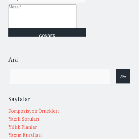
Ara
Sayfalar
Kompozisyon Örnekleri
Yazılı Soruları
Yıllık Planlar
Yazım Kuralları