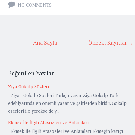
NO COMMENTS
Ana Sayfa
Önceki Kayıtlar →
Beğenilen Yazılar
Ziya Gökalp Sözleri
Ziya Gökalp Sözleri Türkçü yazar Ziya Gökalp Türk
edebiyatında en önemli yazar ve şairlerden biridir. Gökalp
eserleri ile gerekse de y...
Ekmek İle İlgili Atasözleri ve Anlamları
Ekmek İle İlgili Atasözleri ve Anlamları Ekmeğin katığı