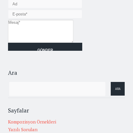
Ara
Sayfalar
Kompozisyon Örnekleri
Yazılı Soruları