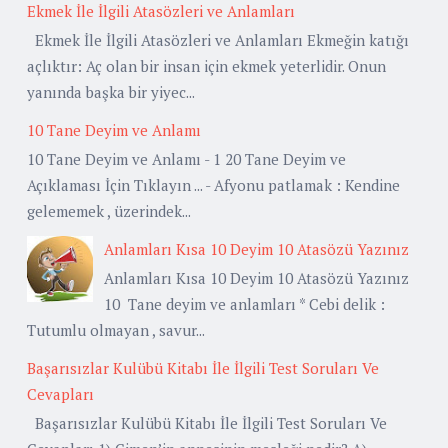
Ekmek İle İlgili Atasözleri ve Anlamları
Ekmek İle İlgili Atasözleri ve Anlamları Ekmeğin katığı
açlıktır: Aç olan bir insan için ekmek yeterlidir. Onun
yanında başka bir yiyec...
10 Tane Deyim ve Anlamı
10 Tane Deyim ve Anlamı - 1 20 Tane Deyim ve
Açıklaması İçin Tıklayın ... - Afyonu patlamak : Kendine
gelememek , üzerindek...
Anlamları Kısa 10 Deyim 10 Atasözü Yazınız
Anlamları Kısa 10 Deyim 10 Atasözü Yazınız
10 Tane deyim ve anlamları * Cebi delik :
Tutumlu olmayan , savur...
Başarısızlar Kulübü Kitabı İle İlgili Test Soruları Ve
Cevapları
Başarısızlar Kulübü Kitabı İle İlgili Test Soruları Ve