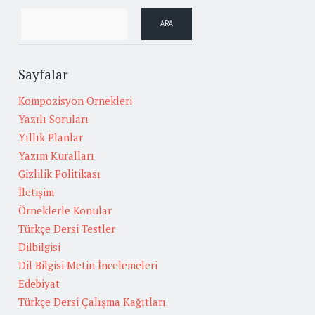
Sayfalar
Kompozisyon Örnekleri
Yazılı Soruları
Yıllık Planlar
Yazım Kuralları
Gizlilik Politikası
İletişim
Örneklerle Konular
Türkçe Dersi Testler
Dilbilgisi
Dil Bilgisi Metin İncelemeleri
Edebiyat
Türkçe Dersi Çalışma Kağıtları