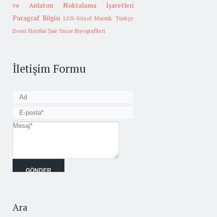
ve Anlatım
Noktalama İşaretleri
Paragraf Bilgisi
LGS-Sözel Mantık
Türkçe
Dersi Slaytlar
Şair Yazar Biyografileri
İletişim Formu
Ara