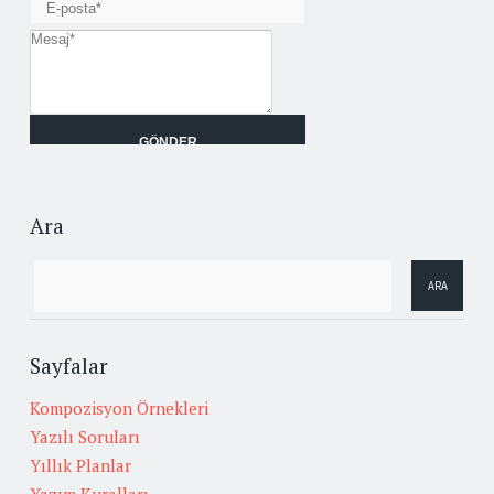
Ara
Sayfalar
Kompozisyon Örnekleri
Yazılı Soruları
Yıllık Planlar
Yazım Kuralları