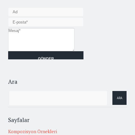
Ara
Sayfalar
Kompozisyon Örnekleri