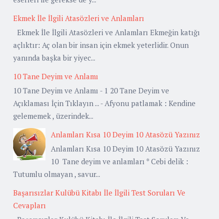
Ekmek İle İlgili Atasözleri ve Anlamları
Ekmek İle İlgili Atasözleri ve Anlamları Ekmeğin katığı
açlıktır: Aç olan bir insan için ekmek yeterlidir. Onun
yanında başka bir yiyec...
10 Tane Deyim ve Anlamı
10 Tane Deyim ve Anlamı - 1 20 Tane Deyim ve
Açıklaması İçin Tıklayın ... - Afyonu patlamak : Kendine
gelememek , üzerindek...
Anlamları Kısa 10 Deyim 10 Atasözü Yazınız
Anlamları Kısa 10 Deyim 10 Atasözü Yazınız
10 Tane deyim ve anlamları * Cebi delik :
Tutumlu olmayan , savur...
Başarısızlar Kulübü Kitabı İle İlgili Test Soruları Ve
Cevapları