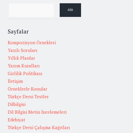
Sayfalar
Kompozisyon Örnekleri
Yazılı Soruları
Yıllık Planlar
Yazım Kuralları
Gizlilik Politikası
İletişim
Örneklerle Konular
Türkçe Dersi Testler
Dilbilgisi
Dil Bilgisi Metin İncelemeleri
Edebiyat
Türkçe Dersi Çalışma Kağıtları