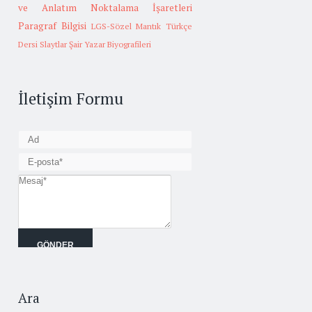
ve Anlatım
Noktalama İşaretleri
Paragraf Bilgisi
LGS-Sözel Mantık
Türkçe
Dersi Slaytlar
Şair Yazar Biyografileri
İletişim Formu
Ara