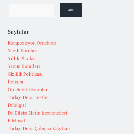
Sayfalar
Kompozisyon Örnekleri
Yazılı Soruları
Yıllık Planlar
Yazım Kuralları
Gizlilik Politikası
İletişim
Örneklerle Konular
Türkçe Dersi Testler
Dilbilgisi
Dil Bilgisi Metin İncelemeleri
Edebiyat
Türkçe Dersi Çalışma Kağıtları