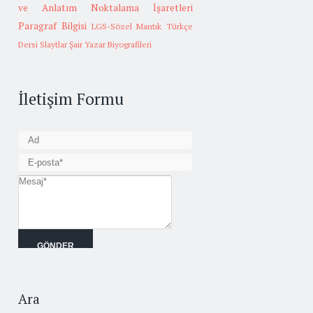
ve Anlatım
Noktalama İşaretleri
Paragraf Bilgisi
LGS-Sözel Mantık
Türkçe
Dersi Slaytlar
Şair Yazar Biyografileri
İletişim Formu
Ara