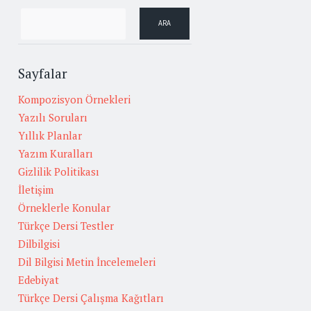
Sayfalar
Kompozisyon Örnekleri
Yazılı Soruları
Yıllık Planlar
Yazım Kuralları
Gizlilik Politikası
İletişim
Örneklerle Konular
Türkçe Dersi Testler
Dilbilgisi
Dil Bilgisi Metin İncelemeleri
Edebiyat
Türkçe Dersi Çalışma Kağıtları