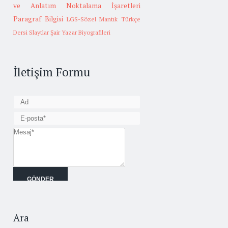
ve Anlatım
Noktalama İşaretleri
Paragraf Bilgisi
LGS-Sözel Mantık
Türkçe
Dersi Slaytlar
Şair Yazar Biyografileri
İletişim Formu
Ara