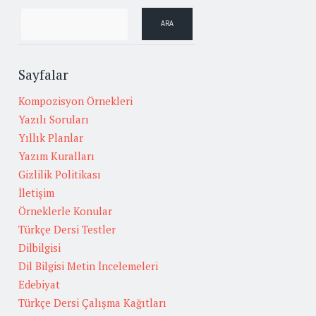
Sayfalar
Kompozisyon Örnekleri
Yazılı Soruları
Yıllık Planlar
Yazım Kuralları
Gizlilik Politikası
İletişim
Örneklerle Konular
Türkçe Dersi Testler
Dilbilgisi
Dil Bilgisi Metin İncelemeleri
Edebiyat
Türkçe Dersi Çalışma Kağıtları