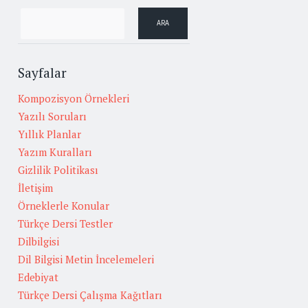
Sayfalar
Kompozisyon Örnekleri
Yazılı Soruları
Yıllık Planlar
Yazım Kuralları
Gizlilik Politikası
İletişim
Örneklerle Konular
Türkçe Dersi Testler
Dilbilgisi
Dil Bilgisi Metin İncelemeleri
Edebiyat
Türkçe Dersi Çalışma Kağıtları