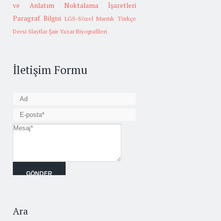
ve Anlatım
Noktalama İşaretleri
Paragraf Bilgisi
LGS-Sözel Mantık
Türkçe
Dersi Slaytlar
Şair Yazar Biyografileri
İletişim Formu
Ara