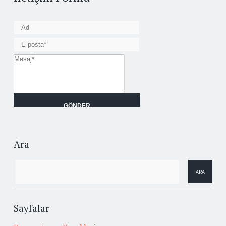
Ara
Sayfalar