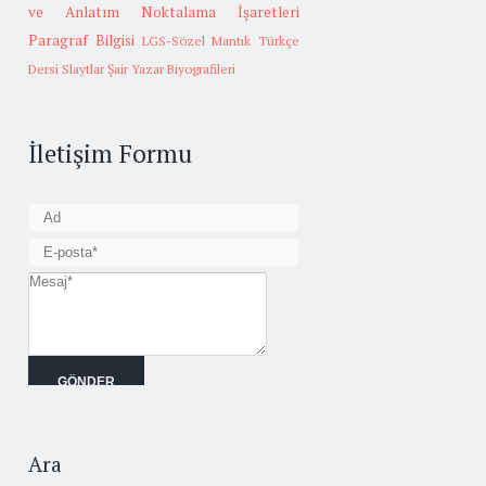
ve Anlatım
Noktalama İşaretleri
Paragraf Bilgisi
LGS-Sözel Mantık
Türkçe
Dersi Slaytlar
Şair Yazar Biyografileri
İletişim Formu
Ara