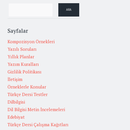
Sayfalar
Kompozisyon Örnekleri
Yazılı Soruları
Yıllık Planlar
Yazım Kuralları
Gizlilik Politikası
İletişim
Örneklerle Konular
Türkçe Dersi Testler
Dilbilgisi
Dil Bilgisi Metin İncelemeleri
Edebiyat
Türkçe Dersi Çalışma Kağıtları