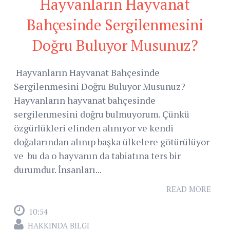
Hayvanların Hayvanat
Bahçesinde Sergilenmesini
Doğru Buluyor Musunuz?
Hayvanların Hayvanat Bahçesinde
Sergilenmesini Doğru Buluyor Musunuz?
Hayvanların hayvanat bahçesinde
sergilenmesini doğru bulmuyorum. Çünkü
özgürlükleri elinden alınıyor ve kendi
doğalarından alınıp başka ülkelere götürülüyor
ve bu da o hayvanın da tabiatına ters bir
durumdur. İnsanları...
READ MORE
10:54
HAKKINDA BILGI