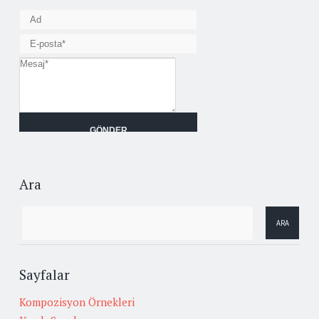
Ara
Sayfalar
Kompozisyon Örnekleri