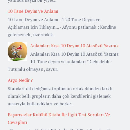
10 Tane Deyim ve Anlamı
10 Tane Deyim ve Anlamı - 1 20 Tane Deyim ve
Açıklaması İçin Tıklayın ... - Afyonu patlamak : Kendine
gelememek , üzerindek...
Anlamları Kısa 10 Deyim 10 Atasözü Yazınız
Anlamları Kısa 10 Deyim 10 Atasözü Yazınız
10 Tane deyim ve anlamları * Cebi delik :
Tutumlu olmayan , savur...
Argo Nedir ?
Standart dil dediğimiz toplumun ortak dilinden farklı
olarak belli grupların daha çok kendilerini gizlemek
amacıyla kullandıkları ve herke...
Başarısızlar Kulübü Kitabı İle İlgili Test Soruları Ve
Cevapları