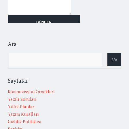
Ara
Sayfalar
Kompozisyon Örnekleri
Yazılı Soruları
Yıllık Planlar
Yazım Kuralları
Gizlilik Politikası
İletişim