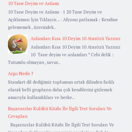
10 Tane Deyim ve Anlamı
10 Tane Deyim ve Anlamı - 1 20 Tane Deyim ve
Açıklaması İçin Tıklayın ... - Afyonu patlamak : Kendine
gelememek , üzerindek...
Anlamları Kısa 10 Deyim 10 Atasözü Yazınız
Anlamları Kısa 10 Deyim 10 Atasözü Yazınız
10 Tane deyim ve anlamları * Cebi delik :
Tutumlu olmayan , savur...
Argo Nedir ?
Standart dil dediğimiz toplumun ortak dilinden farklı
olarak belli grupların daha çok kendilerini gizlemek
amacıyla kullandıkları ve herke...
Başarısızlar Kulübü Kitabı İle İlgili Test Soruları Ve
Cevapları
Başarısızlar Kulübü Kitabı İle İlgili Test Soruları Ve