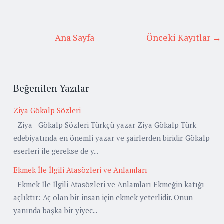
Ana Sayfa
Önceki Kayıtlar →
Beğenilen Yazılar
Ziya Gökalp Sözleri
Ziya Gökalp Sözleri Türkçü yazar Ziya Gökalp Türk
edebiyatında en önemli yazar ve şairlerden biridir. Gökalp
eserleri ile gerekse de y...
Ekmek İle İlgili Atasözleri ve Anlamları
Ekmek İle İlgili Atasözleri ve Anlamları Ekmeğin katığı
açlıktır: Aç olan bir insan için ekmek yeterlidir. Onun
yanında başka bir yiyec...