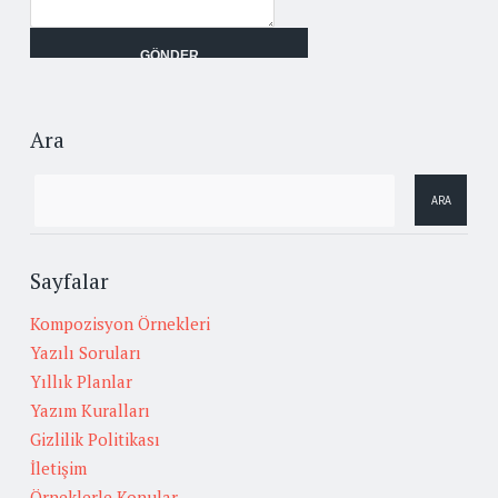
Ara
Sayfalar
Kompozisyon Örnekleri
Yazılı Soruları
Yıllık Planlar
Yazım Kuralları
Gizlilik Politikası
İletişim
Örneklerle Konular