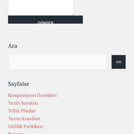
Ara
Sayfalar
Kompozisyon Örnekleri
Yazılı Soruları
Yıllık Planlar
Yazım Kuralları
Gizlilik Politikası
İletişim