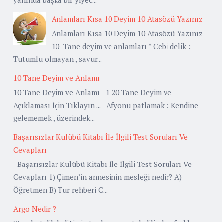
Anlamları Kısa 10 Deyim 10 Atasözü Yazınız
Anlamları Kısa 10 Deyim 10 Atasözü Yazınız
10 Tane deyim ve anlamları * Cebi delik :
Tutumlu olmayan , savur...
10 Tane Deyim ve Anlamı
10 Tane Deyim ve Anlamı - 1 20 Tane Deyim ve
Açıklaması İçin Tıklayın ... - Afyonu patlamak : Kendine
gelememek , üzerindek...
Başarısızlar Kulübü Kitabı İle İlgili Test Soruları Ve
Cevapları
Başarısızlar Kulübü Kitabı İle İlgili Test Soruları Ve
Cevapları 1) Çimen’in annesinin mesleği nedir? A)
Öğretmen B) Tur rehberi C...
Argo Nedir ?