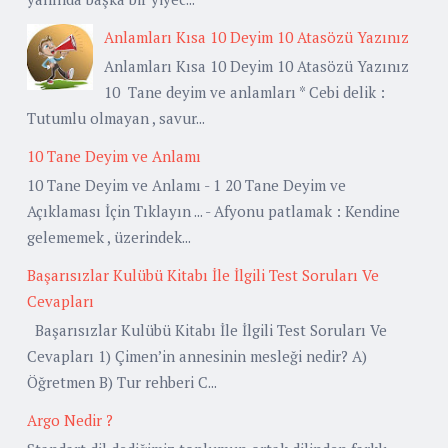
Anlamları Kısa 10 Deyim 10 Atasözü Yazınız
Anlamları Kısa 10 Deyim 10 Atasözü Yazınız
10 Tane deyim ve anlamları * Cebi delik :
Tutumlu olmayan , savur...
10 Tane Deyim ve Anlamı
10 Tane Deyim ve Anlamı - 1 20 Tane Deyim ve
Açıklaması İçin Tıklayın ... - Afyonu patlamak : Kendine
gelememek , üzerindek...
Başarısızlar Kulübü Kitabı İle İlgili Test Soruları Ve
Cevapları
Başarısızlar Kulübü Kitabı İle İlgili Test Soruları Ve
Cevapları 1) Çimen’in annesinin mesleği nedir? A)
Öğretmen B) Tur rehberi C...
Argo Nedir ?