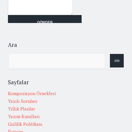
Ara
Sayfalar
Kompozisyon Örnekleri
Yazılı Soruları
Yıllık Planlar
Yazım Kuralları
Gizlilik Politikası
İletişim