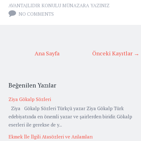
AVANTAJLIDIR KONULU MÜNAZARA YAZINIZ
NO COMMENTS
Ana Sayfa
Önceki Kayıtlar →
Beğenilen Yazılar
Ziya Gökalp Sözleri
Ziya Gökalp Sözleri Türkçü yazar Ziya Gökalp Türk
edebiyatında en önemli yazar ve şairlerden biridir. Gökalp
eserleri ile gerekse de y...
Ekmek İle İlgili Atasözleri ve Anlamları