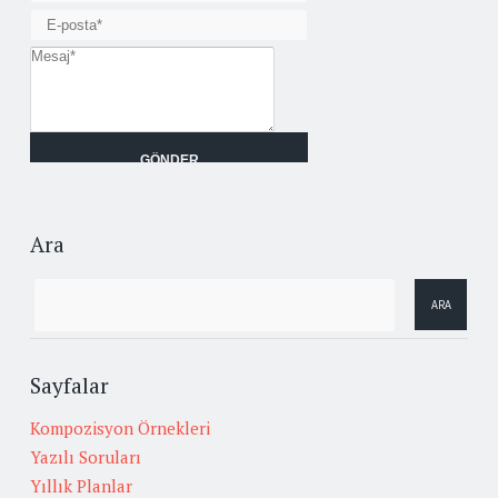
Ara
Sayfalar
Kompozisyon Örnekleri
Yazılı Soruları
Yıllık Planlar