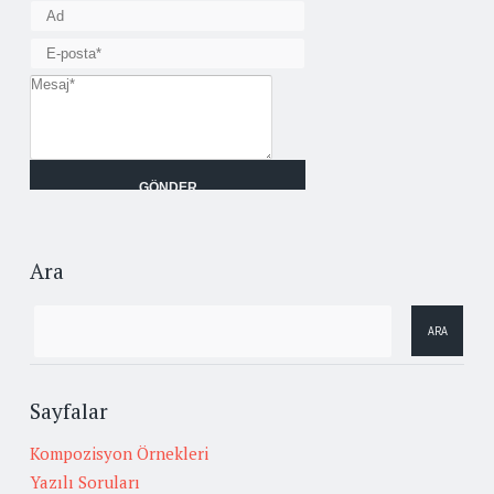
Ara
Sayfalar
Kompozisyon Örnekleri
Yazılı Soruları