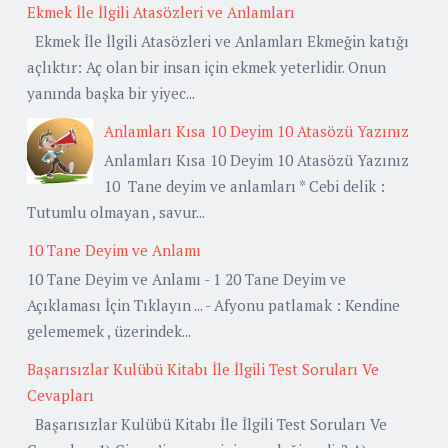
Ekmek İle İlgili Atasözleri ve Anlamları
Ekmek İle İlgili Atasözleri ve Anlamları Ekmeğin katığı
açlıktır: Aç olan bir insan için ekmek yeterlidir. Onun
yanında başka bir yiyec...
Anlamları Kısa 10 Deyim 10 Atasözü Yazınız
Anlamları Kısa 10 Deyim 10 Atasözü Yazınız
10 Tane deyim ve anlamları * Cebi delik :
Tutumlu olmayan , savur...
10 Tane Deyim ve Anlamı
10 Tane Deyim ve Anlamı - 1 20 Tane Deyim ve
Açıklaması İçin Tıklayın ... - Afyonu patlamak : Kendine
gelememek , üzerindek...
Başarısızlar Kulübü Kitabı İle İlgili Test Soruları Ve
Cevapları
Başarısızlar Kulübü Kitabı İle İlgili Test Soruları Ve