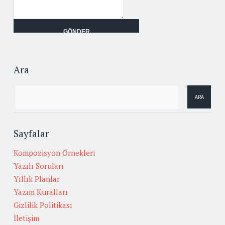
Ara
Sayfalar
Kompozisyon Örnekleri
Yazılı Soruları
Yıllık Planlar
Yazım Kuralları
Gizlilik Politikası
İletişim