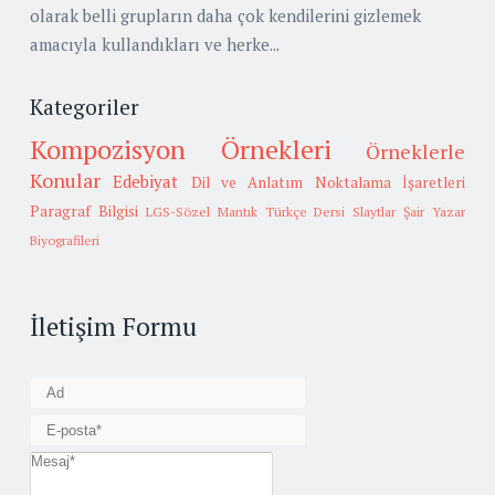
olarak belli grupların daha çok kendilerini gizlemek
amacıyla kullandıkları ve herke...
Kategoriler
Kompozisyon Örnekleri
Örneklerle
Konular
Edebiyat
Dil ve Anlatım
Noktalama İşaretleri
Paragraf Bilgisi
LGS-Sözel Mantık
Türkçe Dersi Slaytlar
Şair Yazar
Biyografileri
İletişim Formu