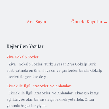
Ana Sayfa
Önceki Kayıtlar →
Beğenilen Yazılar
Ziya Gökalp Sözleri
Ziya Gökalp Sözleri Türkçü yazar Ziya Gökalp Türk
edebiyatında en önemli yazar ve şairlerden biridir. Gökalp
eserleri ile gerekse de y...
Ekmek İle İlgili Atasözleri ve Anlamları
Ekmek İle İlgili Atasözleri ve Anlamları Ekmeğin katığı
açlıktır: Aç olan bir insan için ekmek yeterlidir. Onun
yanında başka bir yiyec...