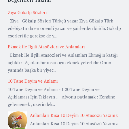
Ziya Gökalp Sözleri
Ziya Gökalp Sözleri Türkçü yazar Ziya Gökalp Türk
edebiyatında en önemli yazar ve şairlerden biridir. Gökalp
eserleri ile gerekse de y...
Ekmek İle İlgili Atasözleri ve Anlamları
Ekmek İle İlgili Atasözleri ve Anlamları Ekmeğin katığı
açlıktır: Aç olan bir insan için ekmek yeterlidir. Onun
yanında başka bir yiyec...
10 Tane Deyim ve Anlamı
10 Tane Deyim ve Anlamı - 1 20 Tane Deyim ve
Açıklaması İçin Tıklayın ... - Afyonu patlamak : Kendine
gelememek , üzerindek...
Anlamları Kısa 10 Deyim 10 Atasözü Yazınız
Anlamları Kısa 10 Deyim 10 Atasözü Yazınız