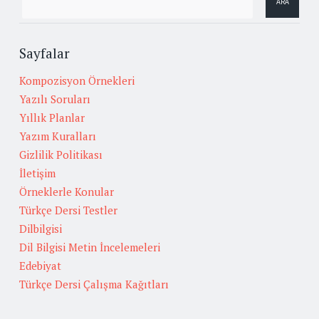
Sayfalar
Kompozisyon Örnekleri
Yazılı Soruları
Yıllık Planlar
Yazım Kuralları
Gizlilik Politikası
İletişim
Örneklerle Konular
Türkçe Dersi Testler
Dilbilgisi
Dil Bilgisi Metin İncelemeleri
Edebiyat
Türkçe Dersi Çalışma Kağıtları